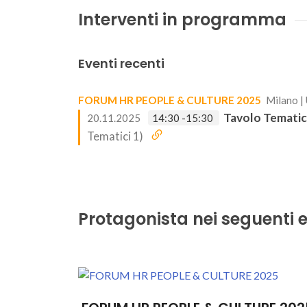
Interventi in programma
Eventi recenti
FORUM HR PEOPLE & CULTURE 2025
Milano |
Tavolo Tematico
20.11.2025
14:30 -15:30
Tematici 1)
Protagonista nei seguenti e