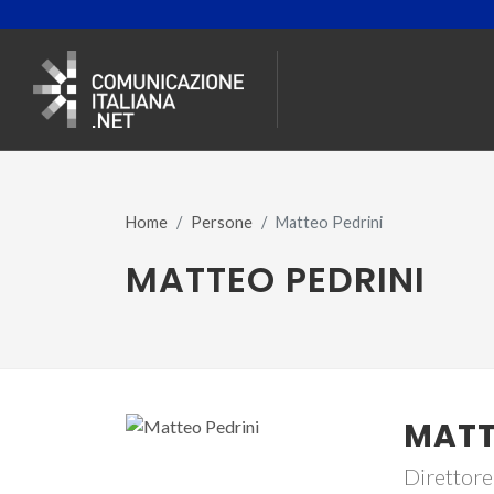
Home
Persone
Matteo Pedrini
MATTEO PEDRINI
MATT
Direttore