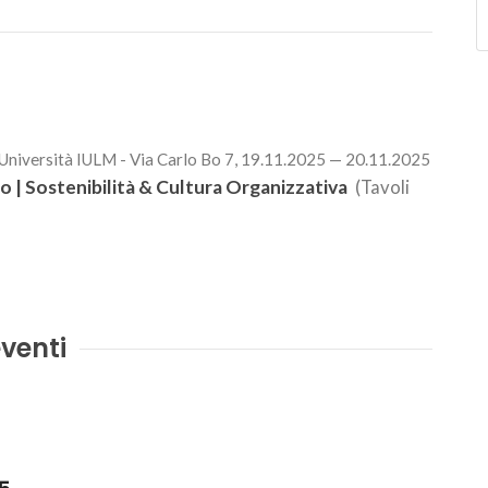
 Università IULM - Via Carlo Bo 7, 19.11.2025 — 20.11.2025
 | Sostenibilità & Cultura Organizzativa
(Tavoli
venti