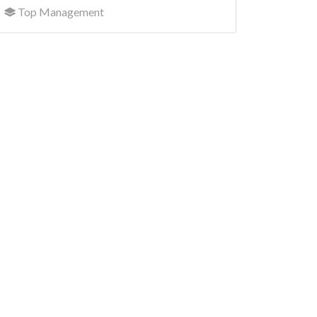
Top Management