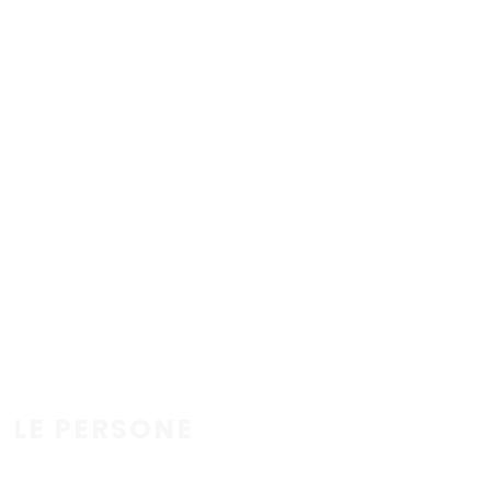
LE PERSONE