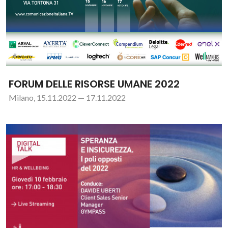
FORUM DELLE RISORSE UMANE 2022
Milano, 15.11.2022 — 17.11.2022