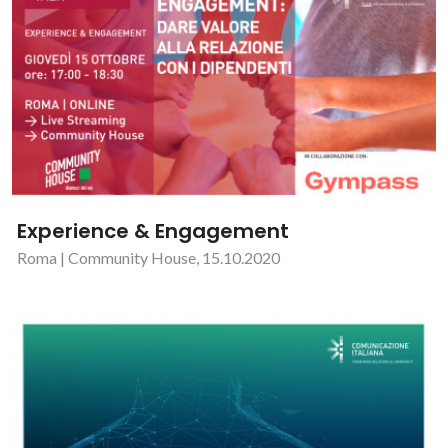
Experience & Engagement
Roma | Community House, 15.10.2020