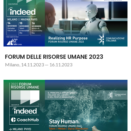
FORUM DELLE RISORSE UMANE 2023
Milano, 14.11.2023 — 16.11.2023