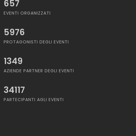
657
EVENTI ORGANIZZATI
5976
PROTAGONISTI DEGLI EVENTI
1349
AZIENDE PARTNER DEGLI EVENTI
34117
PARTECIPANTI AGLI EVENTI