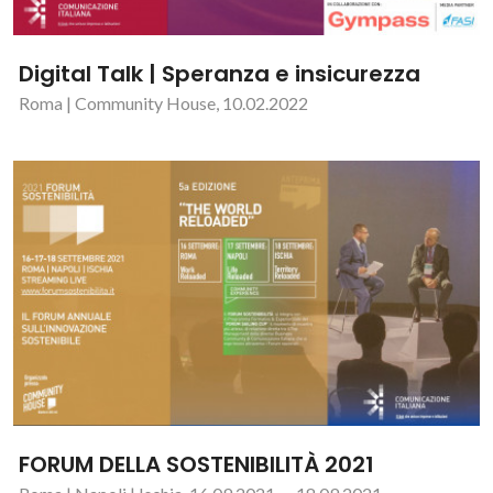
Digital Talk | Speranza e insicurezza
Roma | Community House, 10.02.2022
FORUM DELLA SOSTENIBILITÀ 2021