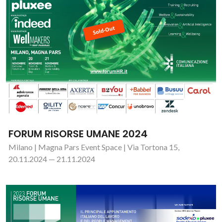
FORUM RISORSE UMANE 2024
Milano | Magna Pars Event Space | Via Tortona 15,
20.11.2024 — 21.11.2024