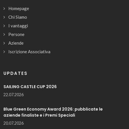
Homepage
Chi Siamo
I vantaggi
Persone
Aziende
Iscrizione Associativa
UPDATES
SAILING CASTLE CUP 2026
22.07.2026
Blue Green Economy Award 2026: pubblicate le
aziende finaliste e i Premi Speciali
20.07.2026