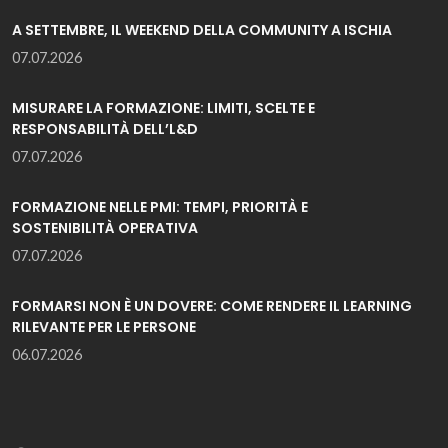
A SETTEMBRE, IL WEEKEND DELLA COMMUNITY A ISCHIA
07.07.2026
MISURARE LA FORMAZIONE: LIMITI, SCELTE E
RESPONSABILITÀ DELL’L&D
07.07.2026
FORMAZIONE NELLE PMI: TEMPI, PRIORITÀ E
SOSTENIBILITÀ OPERATIVA
07.07.2026
FORMARSI NON È UN DOVERE: COME RENDERE IL LEARNING
RILEVANTE PER LE PERSONE
06.07.2026