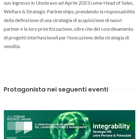
suo ingresso in Unobravo ad Aprile 2023 come Head of Sales,
Welfare & Strategic Partnerships, prendendo la responsabilità
della definizione di una strategia di acquisizione di nuovi
partner e la loro prioritizzazione, oltre che del coordinamento
di progetti interfunzionali per l'esecuzione della strategia di
vendita.
Protagonista nei seguenti eventi