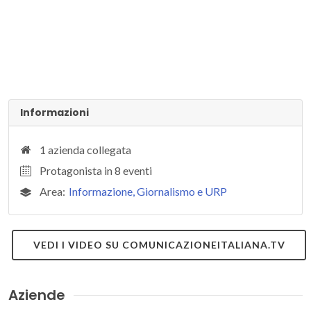
Informazioni
1 azienda collegata
Protagonista in 8 eventi
Area:
Informazione, Giornalismo e URP
VEDI I VIDEO SU COMUNICAZIONEITALIANA.TV
Aziende