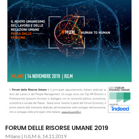
FORUM DELLE RISORSE UMANE 2019
Milano | IULM 6, 14.11.2019