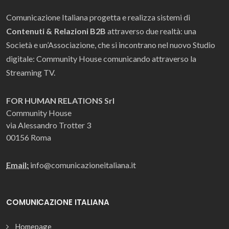
Comunicazione Italiana progetta e realizza sistemi di
Contenuti & Relazioni B2B
attraverso due realtà: una
Società e un’Associazione, che si incontrano nel nuovo Studio
digitale: Community House comunicando attraverso la
Streaming TV.
FOR HUMAN RELATIONS Srl
Community House
via Alessandro Trotter 3
00156 Roma
Email:
info@comunicazioneitaliana.it
COMUNICAZIONE ITALIANA
Homepage