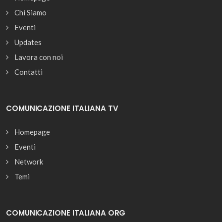
Chi Siamo
Eventi
Updates
Lavora con noi
Contatti
COMUNICAZIONE ITALIANA TV
Homepage
Eventi
Network
Temi
COMUNICAZIONE ITALIANA ORG