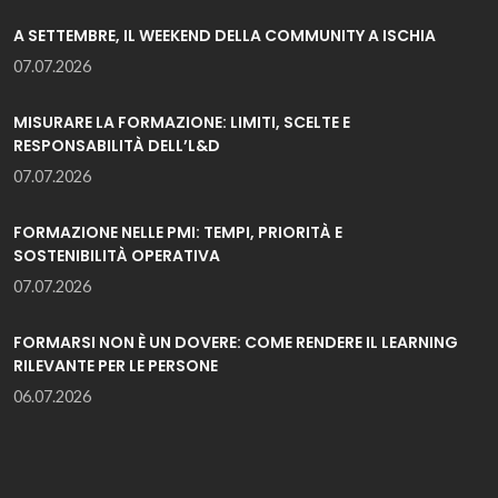
A SETTEMBRE, IL WEEKEND DELLA COMMUNITY A ISCHIA
07.07.2026
MISURARE LA FORMAZIONE: LIMITI, SCELTE E
RESPONSABILITÀ DELL’L&D
07.07.2026
FORMAZIONE NELLE PMI: TEMPI, PRIORITÀ E
SOSTENIBILITÀ OPERATIVA
07.07.2026
FORMARSI NON È UN DOVERE: COME RENDERE IL LEARNING
RILEVANTE PER LE PERSONE
06.07.2026