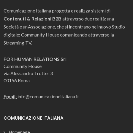
Comunicazione Italiana progetta e realizza sistemi di
Contenuti & Relazioni B2B
attraverso due realtà: una
Società e un’Associazione, che si incontrano nel nuovo Studio
digitale: Community House comunicando attraverso la
Streaming TV.
FOR HUMAN RELATIONS Srl
Community House
via Alessandro Trotter 3
00156 Roma
Email:
info@comunicazioneitaliana.it
COMUNICAZIONE ITALIANA
Homepage