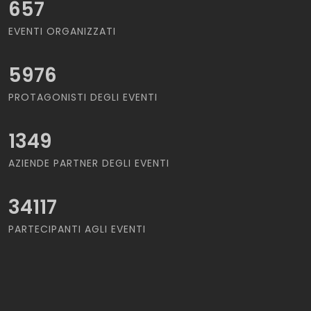
657
EVENTI ORGANIZZATI
5976
PROTAGONISTI DEGLI EVENTI
1349
AZIENDE PARTNER DEGLI EVENTI
34117
PARTECIPANTI AGLI EVENTI