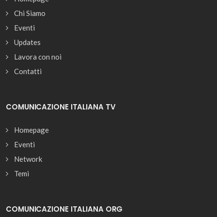
Chi Siamo
Eventi
Updates
Lavora con noi
Contatti
COMUNICAZIONE ITALIANA TV
Homepage
Eventi
Network
Temi
COMUNICAZIONE ITALIANA ORG