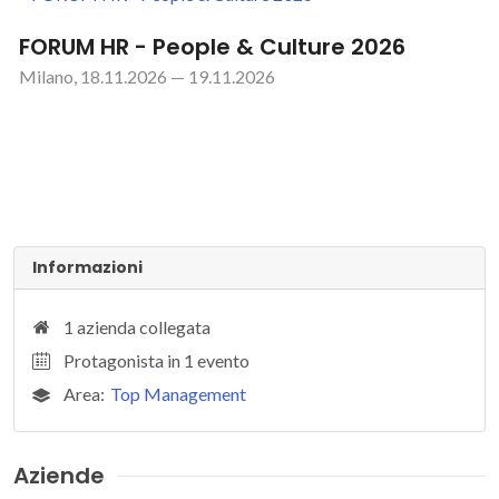
FORUM HR - People & Culture 2026
Milano, 18.11.2026 — 19.11.2026
Informazioni
1 azienda collegata
Protagonista in 1 evento
Area:
Top Management
Aziende