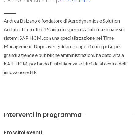
CEO & Chief Architect |
Aerodynamics
Andrea Balzano è fondatore di Aerodynamics e Solution
Architect con oltre 15 anni di esperienza internazionale sui
sistemi SAP HCM, con una specializzazione nel Time
Management. Dopo aver guidato progetti enterprise per
grandi aziende e pubbliche amministrazioni, ha dato vita a
KAIL HCM, portando l' intelligenza artificiale al centro dell'
innovazione HR
Interventi in programma
Prossimi eventi