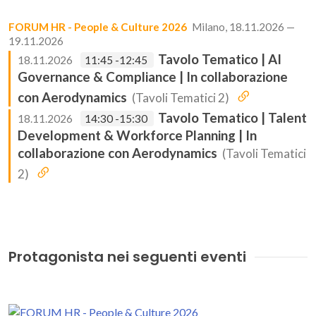
FORUM HR - People & Culture 2026
Milano, 18.11.2026 —
19.11.2026
Tavolo Tematico | AI
18.11.2026
11:45 -12:45
Governance & Compliance | In collaborazione
con Aerodynamics
(Tavoli Tematici 2)
Tavolo Tematico | Talent
18.11.2026
14:30 -15:30
Development & Workforce Planning | In
collaborazione con Aerodynamics
(Tavoli Tematici
2)
Protagonista nei seguenti eventi