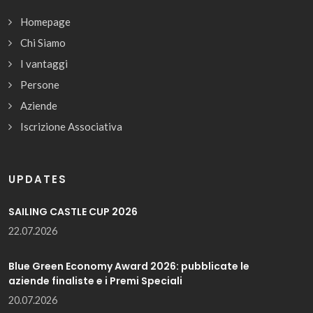
Homepage
Chi Siamo
I vantaggi
Persone
Aziende
Iscrizione Associativa
UPDATES
SAILING CASTLE CUP 2026
22.07.2026
Blue Green Economy Award 2026: pubblicate le
aziende finaliste e i Premi Speciali
20.07.2026