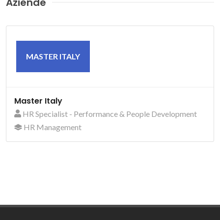
Aziende
MASTER ITALY
Master Italy
HR Specialist - Performance & People Development
HR Management