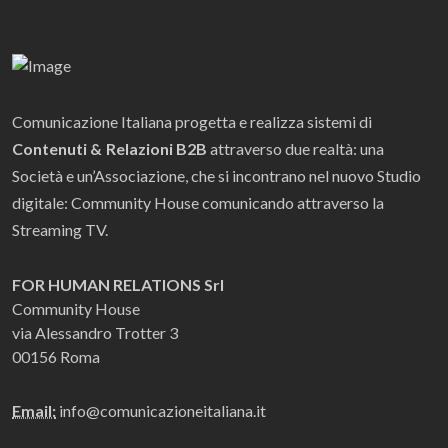
Comunicazione Italiana progetta e realizza sistemi di
Contenuti & Relazioni B2B
attraverso due realtà: una
Società e un’Associazione, che si incontrano nel nuovo Studio
digitale: Community House comunicando attraverso la
Streaming TV.
FOR HUMAN RELATIONS Srl
Community House
via Alessandro Trotter 3
00156 Roma
Email:
info@comunicazioneitaliana.it