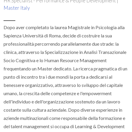
HR Specialist - Performance & People Development |
Master Italy
Dopo aver completato la laurea Magistrale in Psicologia alla
Sapienza Università di Roma, decide di costruire la sua
professionalità percorrendo parallelamente due strade: la
clinica, attraverso la Specializzazione in Analisi Transazionale
Socio Cognitiva e lo Human Resource Management
frequentando un Master dedicato. La ricerca pragmatica di un
punto di incontro tra i due mondi la porta a dedicarsi al
benessere organizzativo, attraverso lo sviluppo del capitale
umano, la crescita delle competenze e l'empowerment
dell'individuo e dell'organizzazione sostenuto da un lavoro
costante sulla cultura aziendale. Dopo diverse esperienze in
aziende multinazionali come responsabile della formazione e
del talent management si occupa di Learning & Development