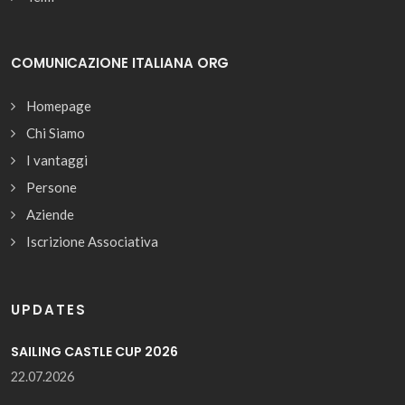
COMUNICAZIONE ITALIANA ORG
Homepage
Chi Siamo
I vantaggi
Persone
Aziende
Iscrizione Associativa
UPDATES
SAILING CASTLE CUP 2026
22.07.2026