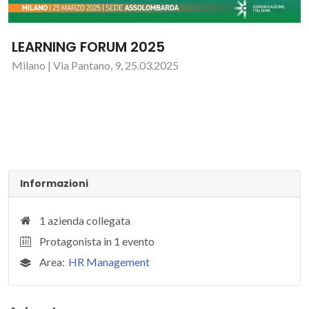
LEARNING FORUM 2025
Milano | Via Pantano, 9, 25.03.2025
Informazioni
1 azienda collegata
Protagonista in 1 evento
Area:
HR Management