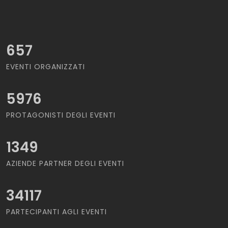
657
EVENTI ORGANIZZATI
5976
PROTAGONISTI DEGLI EVENTI
1349
AZIENDE PARTNER DEGLI EVENTI
34117
PARTECIPANTI AGLI EVENTI