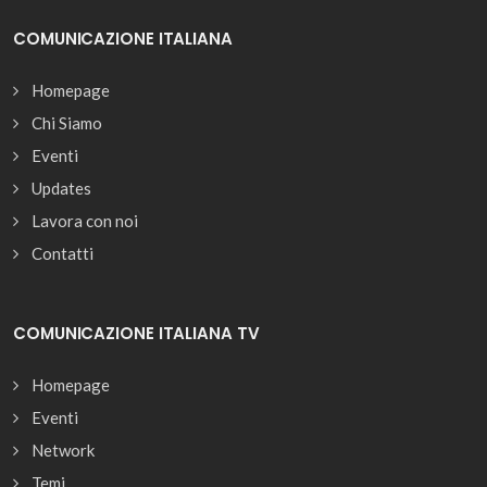
COMUNICAZIONE ITALIANA
Homepage
Chi Siamo
Eventi
Updates
Lavora con noi
Contatti
COMUNICAZIONE ITALIANA TV
Homepage
Eventi
Network
Temi