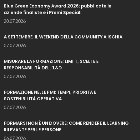
Blue Green Economy Award 2026: pubblicate le
aziende finaliste e i Premi Speciali
20.07.2026
A SETTEMBRE, IL WEEKEND DELLA COMMUNITY A ISCHIA
07.07.2026
MISURARE LA FORMAZIONE: LIMITI, SCELTE E
RESPONSABILITÀ DELL’L&D
07.07.2026
FORMAZIONE NELLE PMI: TEMPI, PRIORITÀ E
SOSTENIBILITÀ OPERATIVA
07.07.2026
FORMARSI NON È UN DOVERE: COME RENDERE IL LEARNING
RILEVANTE PER LE PERSONE
06.07.2026