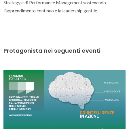
Strategy e di Performance Management sostenendo
l'apprendimento continuo e la leadership gentile.
Protagonista nei seguenti eventi