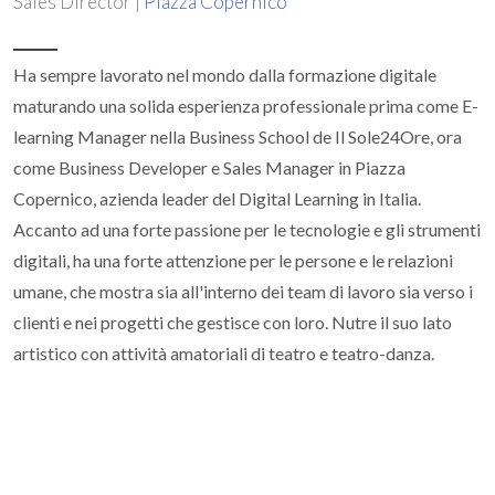
Sales Director |
Piazza Copernico
Ha sempre lavorato nel mondo dalla formazione digitale
maturando una solida esperienza professionale prima come E-
learning Manager nella Business School de Il Sole24Ore, ora
come Business Developer e Sales Manager in Piazza
Copernico, azienda leader del Digital Learning in Italia.
Accanto ad una forte passione per le tecnologie e gli strumenti
digitali, ha una forte attenzione per le persone e le relazioni
umane, che mostra sia all'interno dei team di lavoro sia verso i
clienti e nei progetti che gestisce con loro. Nutre il suo lato
artistico con attività amatoriali di teatro e teatro-danza.