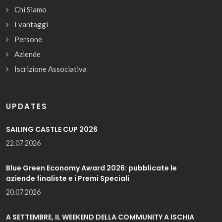
Chi Siamo
I vantaggi
Persone
Aziende
Iscrizione Associativa
UPDATES
SAILING CASTLE CUP 2026
22.07.2026
Blue Green Economy Award 2026: pubblicate le
aziende finaliste e i Premi Speciali
20.07.2026
A SETTEMBRE, IL WEEKEND DELLA COMMUNITY A ISCHIA