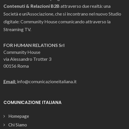
Contenuti & Relazioni B2B
attraverso due realtà: una
Società e un’Associazione, che si incontrano nel nuovo Studio
digitale: Community House comunicando attraverso la
Streaming TV.
FOR HUMAN RELATIONS Srl
Community House
via Alessandro Trotter 3
00156 Roma
Email:
info@comunicazioneitaliana.it
COMUNICAZIONE ITALIANA
Homepage
Chi Siamo