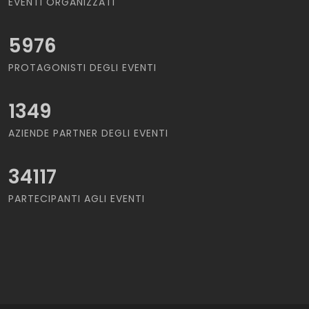
EVENTI ORGANIZZATI
5976
PROTAGONISTI DEGLI EVENTI
1349
AZIENDE PARTNER DEGLI EVENTI
34117
PARTECIPANTI AGLI EVENTI