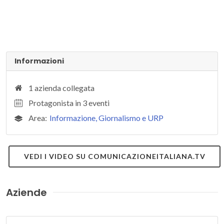
Informazioni
1 azienda collegata
Protagonista in 3 eventi
Area:
Informazione, Giornalismo e URP
VEDI I VIDEO SU COMUNICAZIONEITALIANA.TV
Aziende