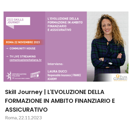
Skill Journey | L'EVOLUZIONE DELLA
FORMAZIONE IN AMBITO FINANZIARIO E
ASSICURATIVO
Roma, 22.11.2023