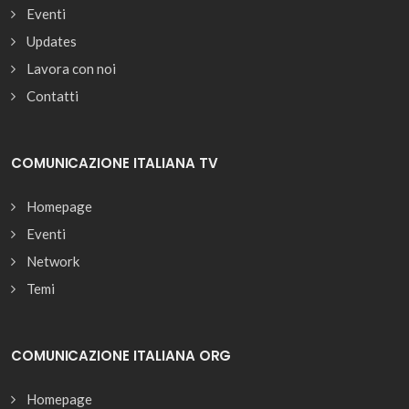
Eventi
Updates
Lavora con noi
Contatti
COMUNICAZIONE ITALIANA TV
Homepage
Eventi
Network
Temi
COMUNICAZIONE ITALIANA ORG
Homepage