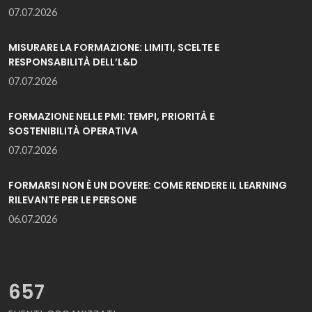
07.07.2026
MISURARE LA FORMAZIONE: LIMITI, SCELTE E
RESPONSABILITÀ DELL’L&D
07.07.2026
FORMAZIONE NELLE PMI: TEMPI, PRIORITÀ E
SOSTENIBILITÀ OPERATIVA
07.07.2026
FORMARSI NON È UN DOVERE: COME RENDERE IL LEARNING
RILEVANTE PER LE PERSONE
06.07.2026
657