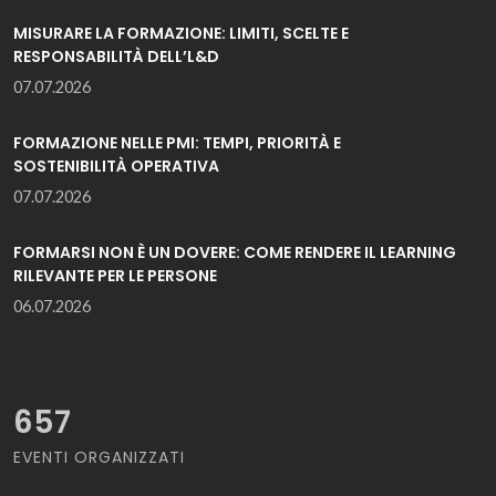
MISURARE LA FORMAZIONE: LIMITI, SCELTE E
RESPONSABILITÀ DELL’L&D
07.07.2026
FORMAZIONE NELLE PMI: TEMPI, PRIORITÀ E
SOSTENIBILITÀ OPERATIVA
07.07.2026
FORMARSI NON È UN DOVERE: COME RENDERE IL LEARNING
RILEVANTE PER LE PERSONE
06.07.2026
657
EVENTI ORGANIZZATI