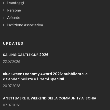
I vantaggi
Persone
Aziende
Iscrizione Associativa
UPDATES
SAILING CASTLE CUP 2026
22.07.2026
Blue Green Economy Award 2026: pubblicate le
aziende finaliste e i Premi Speciali
20.07.2026
A SETTEMBRE, IL WEEKEND DELLA COMMUNITY A ISCHIA
07.07.2026