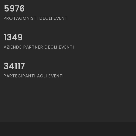
5976
PROTAGONISTI DEGLI EVENTI
1349
AZIENDE PARTNER DEGLI EVENTI
34117
PARTECIPANTI AGLI EVENTI