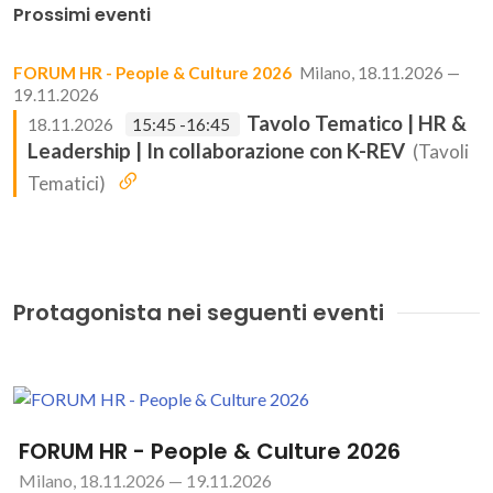
Prossimi eventi
FORUM HR - People & Culture 2026
Milano, 18.11.2026 —
19.11.2026
Tavolo Tematico | HR &
18.11.2026
15:45 -16:45
Leadership | In collaborazione con K-REV
(Tavoli
Tematici)
Protagonista nei seguenti eventi
FORUM HR - People & Culture 2026
Milano, 18.11.2026 — 19.11.2026