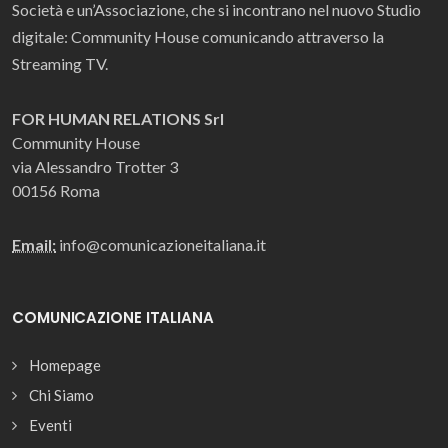
Società e un’Associazione, che si incontrano nel nuovo Studio
digitale: Community House comunicando attraverso la
Streaming TV.
FOR HUMAN RELATIONS Srl
Community House
via Alessandro Trotter 3
00156 Roma
Email:
info@comunicazioneitaliana.it
COMUNICAZIONE ITALIANA
Homepage
Chi Siamo
Eventi