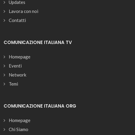
Updates
Lavora con noi
Contatti
COMUNICAZIONE ITALIANA TV
Homepage
Eventi
Network
Temi
COMUNICAZIONE ITALIANA ORG
Homepage
Chi Siamo