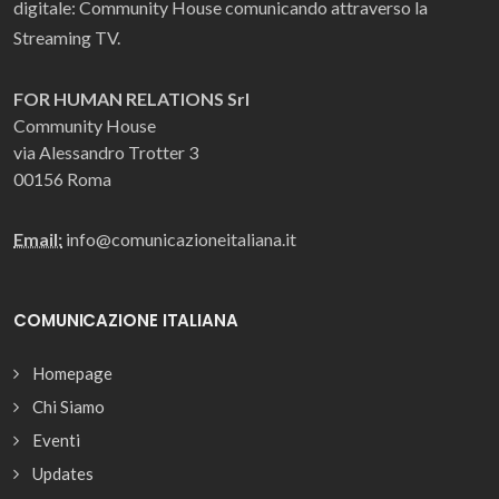
digitale: Community House comunicando attraverso la
Streaming TV.
FOR HUMAN RELATIONS Srl
Community House
via Alessandro Trotter 3
00156 Roma
Email:
info@comunicazioneitaliana.it
COMUNICAZIONE ITALIANA
Homepage
Chi Siamo
Eventi
Updates