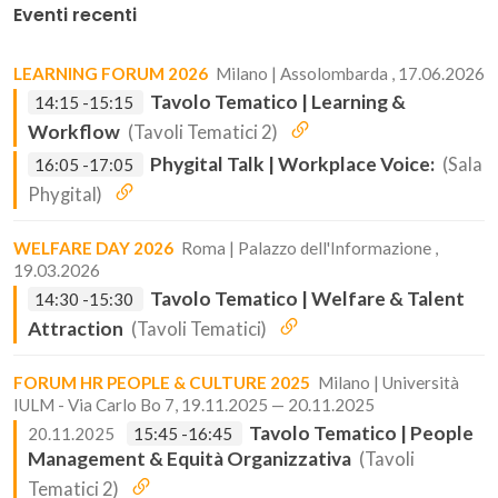
Eventi recenti
LEARNING FORUM 2026
Milano | Assolombarda , 17.06.2026
Tavolo Tematico | Learning &
14:15 -15:15
Workflow
(Tavoli Tematici 2)
Phygital Talk | Workplace Voice:
(Sala
16:05 -17:05
Phygital)
WELFARE DAY 2026
Roma | Palazzo dell'Informazione ,
19.03.2026
Tavolo Tematico | Welfare & Talent
14:30 -15:30
Attraction
(Tavoli Tematici)
FORUM HR PEOPLE & CULTURE 2025
Milano | Università
IULM - Via Carlo Bo 7, 19.11.2025 — 20.11.2025
Tavolo Tematico | People
20.11.2025
15:45 -16:45
Management & Equità Organizzativa
(Tavoli
Tematici 2)