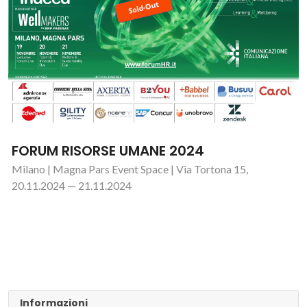
FORUM RISORSE UMANE 2024
Milano | Magna Pars Event Space | Via Tortona 15,
20.11.2024 — 21.11.2024
Informazioni