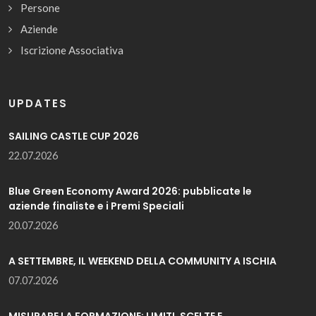
Persone
Aziende
Iscrizione Associativa
UPDATES
SAILING CASTLE CUP 2026
22.07.2026
Blue Green Economy Award 2026: pubblicate le
aziende finaliste e i Premi Speciali
20.07.2026
A SETTEMBRE, IL WEEKEND DELLA COMMUNITY A ISCHIA
07.07.2026
MISURARE LA FORMAZIONE: LIMITI, SCELTE E