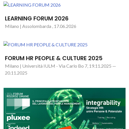
LEARNING FORUM 2026
Milano | Assolombarda , 17.06.2026
FORUM HR PEOPLE & CULTURE 2025
Milano | Università IULM - Via Carlo Bo 7, 19.11.2025 —
20.11.2025