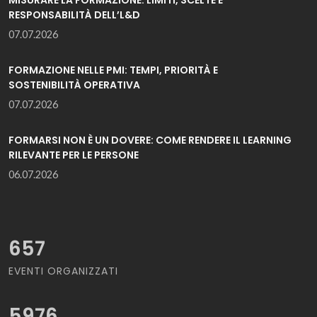
RESPONSABILITÀ DELL’L&D
07.07.2026
FORMAZIONE NELLE PMI: TEMPI, PRIORITÀ E
SOSTENIBILITÀ OPERATIVA
07.07.2026
FORMARSI NON È UN DOVERE: COME RENDERE IL LEARNING
RILEVANTE PER LE PERSONE
06.07.2026
657
EVENTI ORGANIZZATI
5976