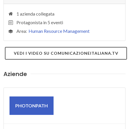
1 azienda collegata
Protagonista in 5 eventi
Area:
Human Resource Management
VEDI I VIDEO SU COMUNICAZIONEITALIANA.TV
Aziende
PHOTONPATH