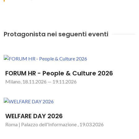
Protagonista nei seguenti eventi
FORUM HR - People & Culture 2026
Milano, 18.11.2026 — 19.11.2026
WELFARE DAY 2026
Roma | Palazzo dell'Informazione , 19.03.2026