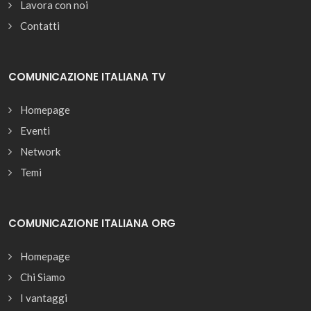
Lavora con noi
Contatti
COMUNICAZIONE ITALIANA TV
Homepage
Eventi
Network
Temi
COMUNICAZIONE ITALIANA ORG
Homepage
Chi Siamo
I vantaggi