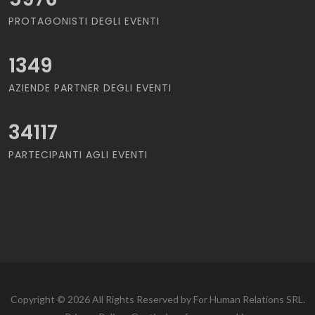
PROTAGONISTI DEGLI EVENTI
1349
AZIENDE PARTNER DEGLI EVENTI
34117
PARTECIPANTI AGLI EVENTI
Copyright © 2026 All Rights Reserved by For Human Relations SRL.