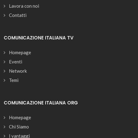
Lavora con noi
Contatti
COMUNICAZIONE ITALIANA TV
Homepage
Eventi
Network
Temi
COMUNICAZIONE ITALIANA ORG
Homepage
Chi Siamo
I vantaggi