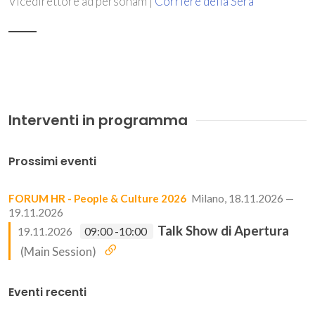
Vicedirettore ad personam |
Corriere della Sera
Interventi in programma
Prossimi eventi
FORUM HR - People & Culture 2026
Milano, 18.11.2026 —
19.11.2026
Talk Show di Apertura
19.11.2026
09:00 -10:00
(Main Session)
Eventi recenti