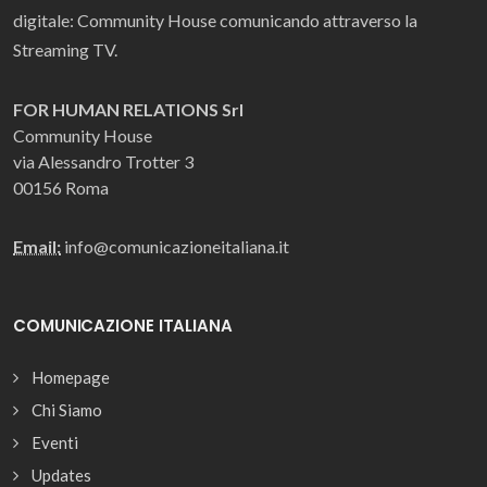
digitale: Community House comunicando attraverso la
Streaming TV.
FOR HUMAN RELATIONS Srl
Community House
via Alessandro Trotter 3
00156 Roma
Email:
info@comunicazioneitaliana.it
COMUNICAZIONE ITALIANA
Homepage
Chi Siamo
Eventi
Updates