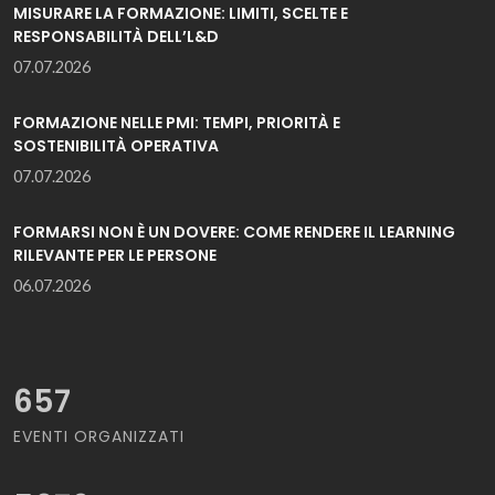
MISURARE LA FORMAZIONE: LIMITI, SCELTE E
RESPONSABILITÀ DELL’L&D
07.07.2026
FORMAZIONE NELLE PMI: TEMPI, PRIORITÀ E
SOSTENIBILITÀ OPERATIVA
07.07.2026
FORMARSI NON È UN DOVERE: COME RENDERE IL LEARNING
RILEVANTE PER LE PERSONE
06.07.2026
657
EVENTI ORGANIZZATI