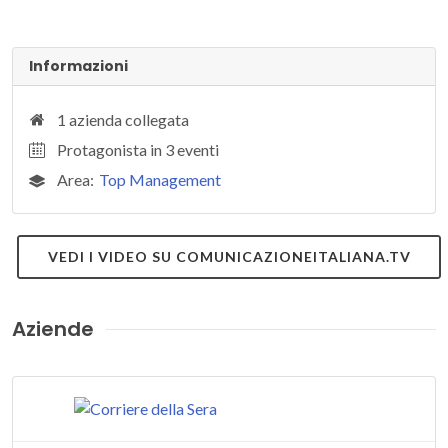
Informazioni
1 azienda collegata
Protagonista in 3 eventi
Area:
Top Management
VEDI I VIDEO SU COMUNICAZIONEITALIANA.TV
Aziende