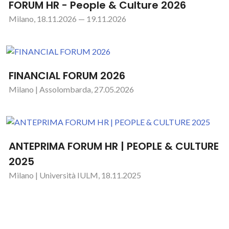
FORUM HR - People & Culture 2026
Milano, 18.11.2026 — 19.11.2026
FINANCIAL FORUM 2026
Milano | Assolombarda, 27.05.2026
ANTEPRIMA FORUM HR | PEOPLE & CULTURE
2025
Milano | Università IULM, 18.11.2025