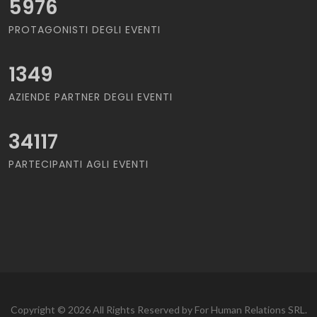
5976
PROTAGONISTI DEGLI EVENTI
1349
AZIENDE PARTNER DEGLI EVENTI
34117
PARTECIPANTI AGLI EVENTI
Copyright © 2026 All Rights Reserved by For Human Relations SRL.