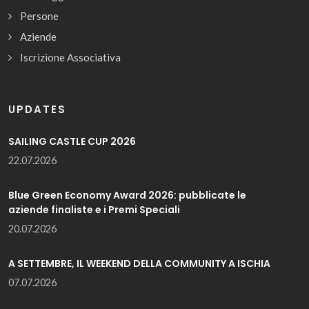
Persone
Aziende
Iscrizione Associativa
UPDATES
SAILING CASTLE CUP 2026
22.07.2026
Blue Green Economy Award 2026: pubblicate le
aziende finaliste e i Premi Speciali
20.07.2026
A SETTEMBRE, IL WEEKEND DELLA COMMUNITY A ISCHIA
07.07.2026