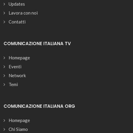
Updates
Lavora con noi
Contatti
COMUNICAZIONE ITALIANA TV
Homepage
Eventi
Network
Temi
COMUNICAZIONE ITALIANA ORG
Homepage
Chi Siamo