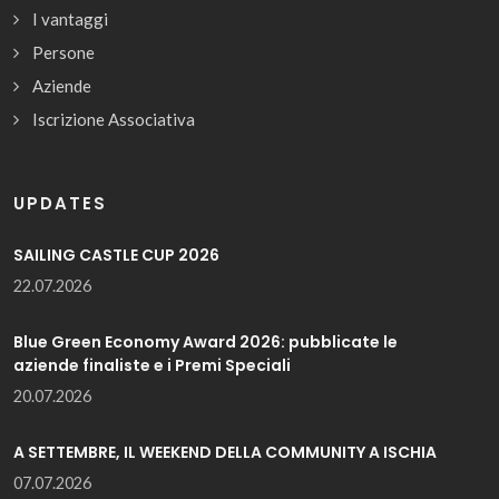
I vantaggi
Persone
Aziende
Iscrizione Associativa
UPDATES
SAILING CASTLE CUP 2026
22.07.2026
Blue Green Economy Award 2026: pubblicate le
aziende finaliste e i Premi Speciali
20.07.2026
A SETTEMBRE, IL WEEKEND DELLA COMMUNITY A ISCHIA
07.07.2026