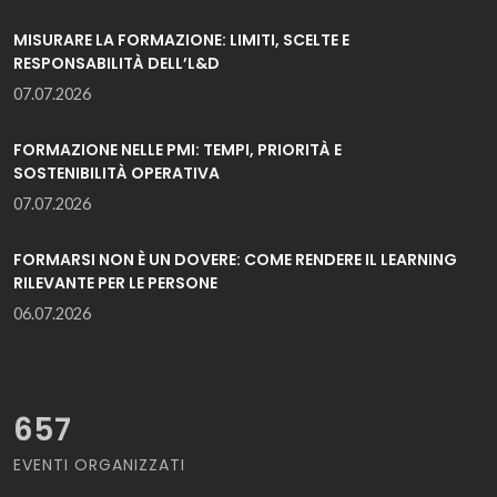
MISURARE LA FORMAZIONE: LIMITI, SCELTE E
RESPONSABILITÀ DELL’L&D
07.07.2026
FORMAZIONE NELLE PMI: TEMPI, PRIORITÀ E
SOSTENIBILITÀ OPERATIVA
07.07.2026
FORMARSI NON È UN DOVERE: COME RENDERE IL LEARNING
RILEVANTE PER LE PERSONE
06.07.2026
657
EVENTI ORGANIZZATI