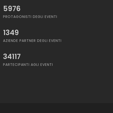
5976
PROTAGONISTI DEGLI EVENTI
1349
AZIENDE PARTNER DEGLI EVENTI
34117
PARTECIPANTI AGLI EVENTI