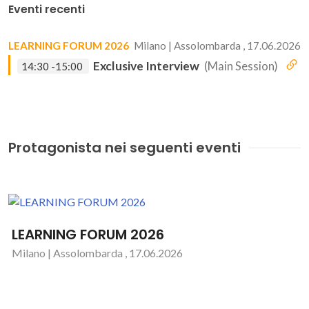
Eventi recenti
LEARNING FORUM 2026
Milano | Assolombarda , 17.06.2026
Exclusive Interview
(Main Session)
14:30 -15:00
Protagonista nei seguenti eventi
LEARNING FORUM 2026
Milano | Assolombarda , 17.06.2026