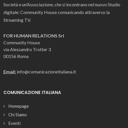
Società e un’Associazione, che si incontrano nel nuovo Studio
digitale: Community House comunicando attraverso la
Streaming TV.
FOR HUMAN RELATIONS Srl
Community House
via Alessandro Trotter 3
00156 Roma
Email:
info@comunicazioneitaliana.it
COMUNICAZIONE ITALIANA
Homepage
Chi Siamo
Eventi