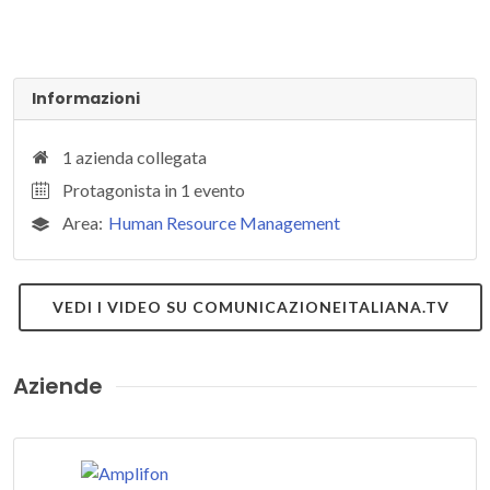
Informazioni
1 azienda collegata
Protagonista in 1 evento
Area:
Human Resource Management
VEDI I VIDEO SU COMUNICAZIONEITALIANA.TV
Aziende