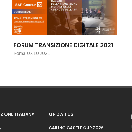
FORUM TRANSIZIONE DIGITALE 2021
Roma, 07.10.2021
IONE ITALIANA
UPDATES
SAILING CASTLE CUP 2026
e