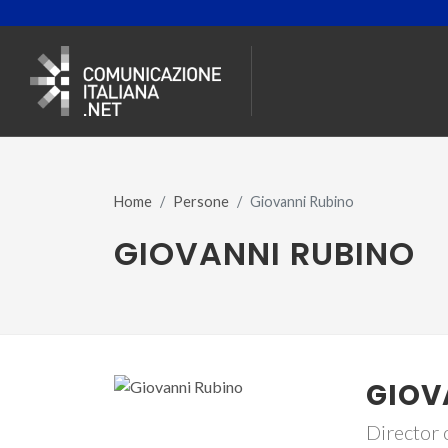
Home
Persone
Giovanni Rubino
GIOVANNI RUBINO
GIOV
Director 