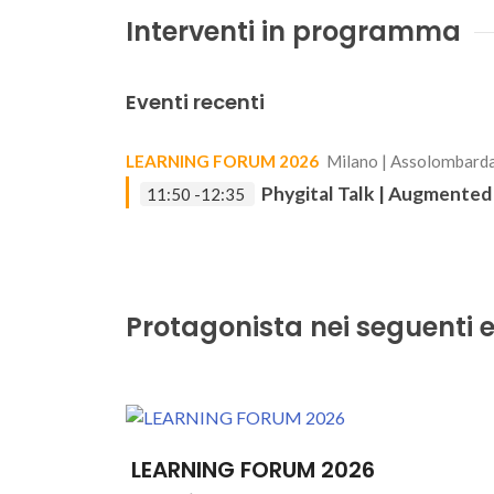
Interventi in programma
Eventi recenti
LEARNING FORUM 2026
Milano | Assolombarda
Phygital Talk | Augmented
11:50 -12:35
Protagonista nei seguenti e
LEARNING FORUM 2026