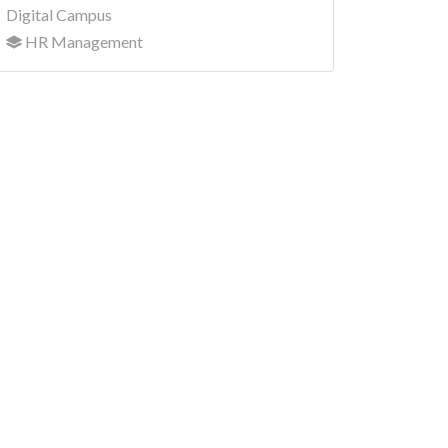
Digital Campus
HR Management