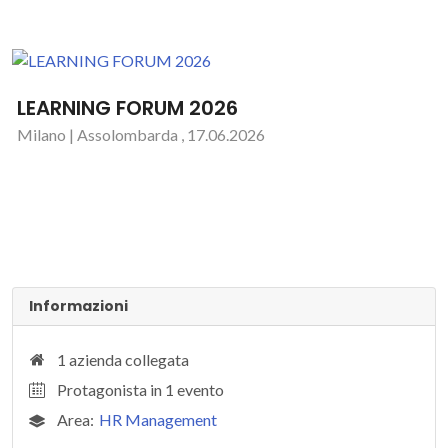
LEARNING FORUM 2026
Milano | Assolombarda , 17.06.2026
Informazioni
1 azienda collegata
Protagonista in 1 evento
Area:
HR Management