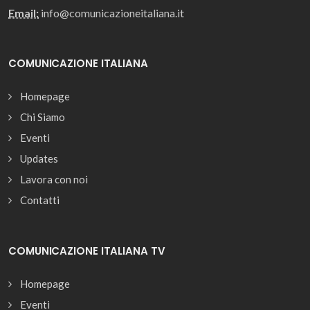
Email:
info@comunicazioneitaliana.it
COMUNICAZIONE ITALIANA
Homepage
Chi Siamo
Eventi
Updates
Lavora con noi
Contatti
COMUNICAZIONE ITALIANA TV
Homepage
Eventi