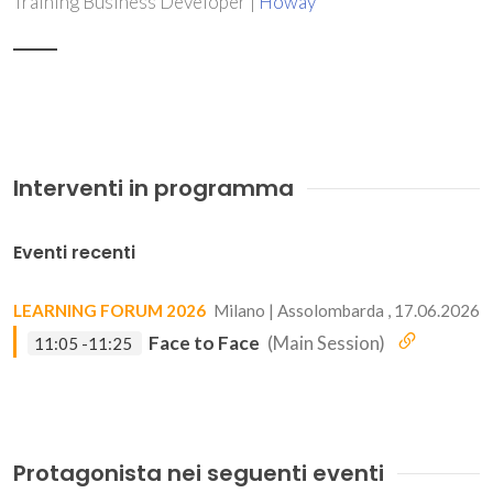
Training Business Developer |
Howay
Interventi in programma
Eventi recenti
LEARNING FORUM 2026
Milano | Assolombarda , 17.06.2026
Face to Face
(Main Session)
11:05 -11:25
Protagonista nei seguenti eventi