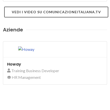
VEDI I VIDEO SU COMUNICAZIONEITALIANA.TV
Aziende
Howay
Training Business Developer
HR Management