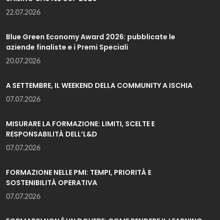
22.07.2026
Blue Green Economy Award 2026: pubblicate le
aziende finaliste e i Premi Speciali
20.07.2026
A SETTEMBRE, IL WEEKEND DELLA COMMUNITY A ISCHIA
07.07.2026
MISURARE LA FORMAZIONE: LIMITI, SCELTE E
RESPONSABILITÀ DELL’L&D
07.07.2026
FORMAZIONE NELLE PMI: TEMPI, PRIORITÀ E
SOSTENIBILITÀ OPERATIVA
07.07.2026