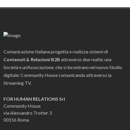
Comunicazione Italiana progetta e realizza sistemi di
Contenuti & Relazioni B2B
attraverso due realtà: una
Società e un’Associazione, che si incontrano nel nuovo Studio
digitale: Community House comunicando attraverso la
Streaming TV.
FOR HUMAN RELATIONS Srl
Community House
via Alessandro Trotter 3
00156 Roma